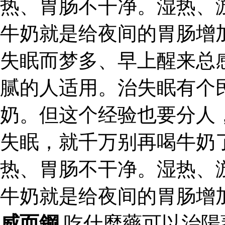
热、胃肠不干净。湿热、
牛奶就是给夜间的胃肠增
失眠而梦多、早上醒来总
腻的人适用。治失眠有个
奶。但这个经验也要分人
失眠，就千万别再喝牛奶
热、胃肠不干净。湿热、
牛奶就是给夜间的胃肠增
威而鋼
吃什麼藥可以治陽