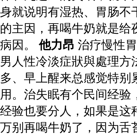
身就说明有湿热、胃肠不
的主因，再喝牛奶就是给
病因。
他力昂
治疗慢性胃
男人性冷淡症狀與處理方
多、早上醒来总感觉特别
用。治失眠有个民间经验
经验也要分人，如果是这
万别再喝牛奶了，因为舌