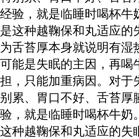
经验，就是临睡时喝杯牛
是这种越鞠保和丸适应的
为舌苔厚本身就说明有湿
可能是失眠的主因，再喝
担，只能加重病因。对于
别累、胃口不好、舌苔厚
验，就是临睡时喝杯牛奶
这种越鞠保和丸适应的失