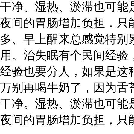
干净。湿热、淤滞也可能
夜间的胃肠增加负担，只
多、早上醒来总感觉特别
用。治失眠有个民间经验
经验也要分人，如果是这
万别再喝牛奶了，因为舌
干净。湿热、淤滞也可能
夜间的胃肠增加负担，只