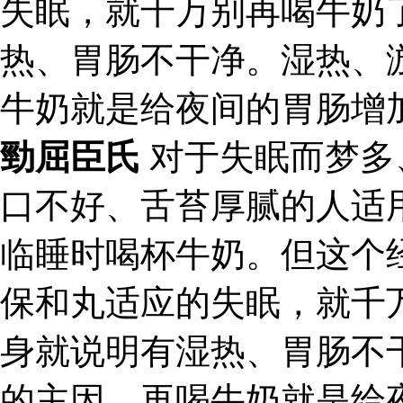
失眠，就千万别再喝牛奶
热、胃肠不干净。湿热、
牛奶就是给夜间的胃肠增
勁屈臣氏
对于失眠而梦多
口不好、舌苔厚腻的人适
临睡时喝杯牛奶。但这个
保和丸适应的失眠，就千
身就说明有湿热、胃肠不
的主因，再喝牛奶就是给