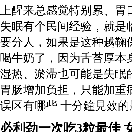
上醒来总感觉特别累、胃
失眠有个民间经验，就是
要分人，如果是这种越鞠
喝牛奶了，因为舌苔厚本
湿热、淤滞也可能是失眠
胃肠增加负担，只能加重
误区有哪些 十分鐘見效
必利劲一次吃3粒最佳