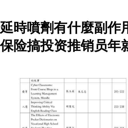
延時噴劑有什麼副作
保险搞投资推销员年