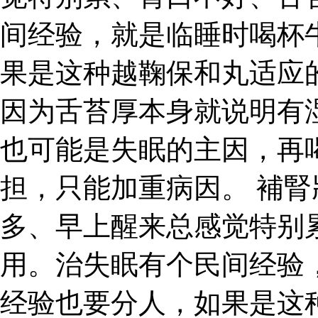
间经验，就是临睡时喝杯
果是这种越鞠保和丸适应
因为舌苔厚本身就说明有
也可能是失眠的主因，再
担，只能加重病因。 補腎
多、早上醒来总感觉特别
用。治失眠有个民间经验
经验也要分人，如果是这