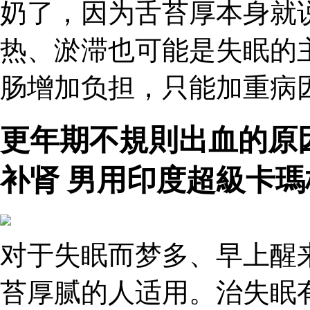
奶了，因为舌苔厚本身就
热、淤滞也可能是失眠的
肠增加负担，只能加重病因
更年期不規則出血的原
补肾 男用印度超級卡瑪
对于失眠而梦多、早上醒
苔厚腻的人适用。治失眠