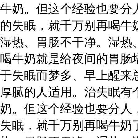
牛奶。但这个经验也要分
的失眠，就千万别再喝牛
湿热、胃肠不干净。湿热
喝牛奶就是给夜间的胃肠
于失眠而梦多、早上醒来
厚腻的人适用。治失眠有
奶。但这个经验也要分人
失眠，就千万别再喝牛奶