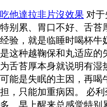
吃他達拉非片沒效果
对于
特别累、胃口不好、舌苔
经验，就是临睡时喝杯牛
是这种越鞠保和丸适应的
为舌苔厚本身就说明有湿
可能是失眠的主因，再喝
担，只能加重病因。 必利
多、早上醒来总感觉特别