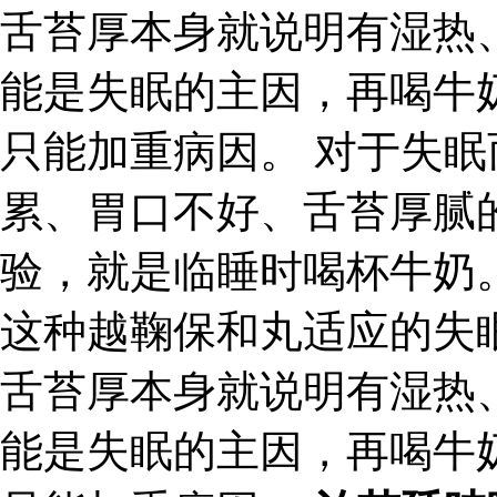
舌苔厚本身就说明有湿热
能是失眠的主因，再喝牛
只能加重病因。 对于失
累、胃口不好、舌苔厚腻
验，就是临睡时喝杯牛奶
这种越鞠保和丸适应的失
舌苔厚本身就说明有湿热
能是失眠的主因，再喝牛