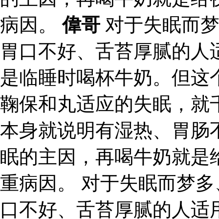
病因。
偉哥
对于失眠而梦
胃口不好、舌苔厚腻的人
是临睡时喝杯牛奶。但这
鞠保和丸适应的失眠，就
本身就说明有湿热、胃肠
眠的主因，再喝牛奶就是
重病因。 对于失眠而梦
口不好、舌苔厚腻的人适