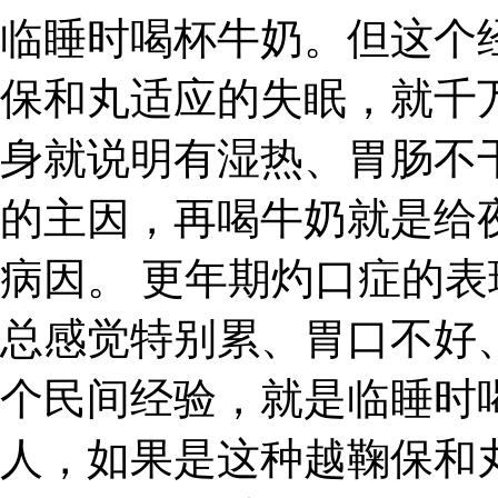
临睡时喝杯牛奶。但这个
保和丸适应的失眠，就千
身就说明有湿热、胃肠不
的主因，再喝牛奶就是给
病因。 更年期灼口症的表
总感觉特别累、胃口不好
个民间经验，就是临睡时
人，如果是这种越鞠保和