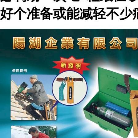
好个准备或能减轻不少