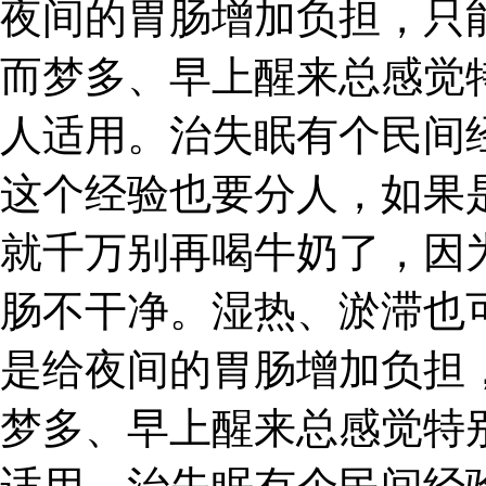
夜间的胃肠增加负担，只
而梦多、早上醒来总感觉
人适用。治失眠有个民间
这个经验也要分人，如果
就千万别再喝牛奶了，因
肠不干净。湿热、淤滞也
是给夜间的胃肠增加负担
梦多、早上醒来总感觉特