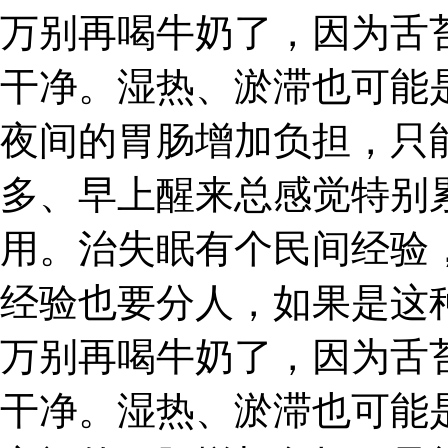
万别再喝牛奶了，因为舌
干净。湿热、淤滞也可能
夜间的胃肠增加负担，只
多、早上醒来总感觉特别
用。治失眠有个民间经验
经验也要分人，如果是这
万别再喝牛奶了，因为舌
干净。湿热、淤滞也可能