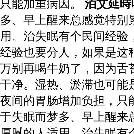
只能加重病因。
泊艾延時
多、早上醒来总感觉特别
用。治失眠有个民间经验
经验也要分人，如果是这
万别再喝牛奶了，因为舌
干净。湿热、淤滞也可能
夜间的胃肠增加负担，只
于失眠而梦多、早上醒来
厚腻的人适用。治失眠有