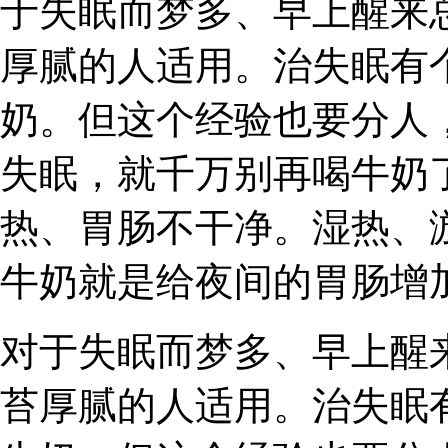
于失眠而梦多、早上醒来
厚腻的人适用。治失眠有
奶。但这个经验也要分人
失眠，就千万别再喝牛奶
热、胃肠不干净。湿热、
牛奶就是给夜间的胃肠增
对于失眠而梦多、早上醒
苔厚腻的人适用。治失眠