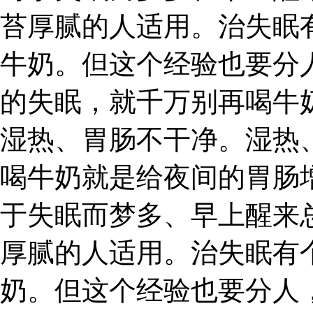
苔厚腻的人适用。治失眠
牛奶。但这个经验也要分
的失眠，就千万别再喝牛
湿热、胃肠不干净。湿热
喝牛奶就是给夜间的胃肠
于失眠而梦多、早上醒来
厚腻的人适用。治失眠有
奶。但这个经验也要分人