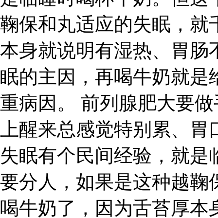
鞠保和丸适应的失眠，就
本身就说明有湿热、胃肠
眠的主因，再喝牛奶就是
重病因。 前列腺肥大要做
上醒来总感觉特别累、胃
失眠有个民间经验，就是
要分人，如果是这种越鞠
喝牛奶了，因为舌苔厚本