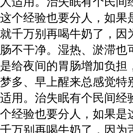
人适用。治失眠有个民间
这个经验也要分人，如果
就千万别再喝牛奶了，因
肠不干净。湿热、淤滞也
是给夜间的胃肠增加负担
梦多、早上醒来总感觉特
适用。治失眠有个民间经
个经验也要分人，如果是
千万别再喝牛奶了，因为