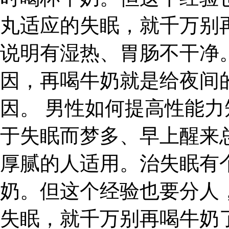
丸适应的失眠，就千万别
说明有湿热、胃肠不干净
因，再喝牛奶就是给夜间
因。 男性如何提高性能力
于失眠而梦多、早上醒来
厚腻的人适用。治失眠有
奶。但这个经验也要分人
失眠，就千万别再喝牛奶