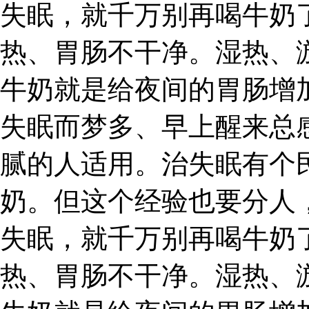
失眠，就千万别再喝牛奶
热、胃肠不干净。湿热、
牛奶就是给夜间的胃肠增
失眠而梦多、早上醒来总
腻的人适用。治失眠有个
奶。但这个经验也要分人
失眠，就千万别再喝牛奶
热、胃肠不干净。湿热、