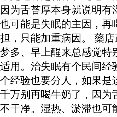
因为舌苔厚本身就说明有
也可能是失眠的主因，再
担，只能加重病因。 藥店
梦多、早上醒来总感觉特
适用。治失眠有个民间经
个经验也要分人，如果是
千万别再喝牛奶了，因为
不干净。湿热、淤滞也可