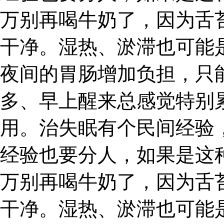
万别再喝牛奶了，因为舌
干净。湿热、淤滞也可能
夜间的胃肠增加负担，只
多、早上醒来总感觉特别
用。治失眠有个民间经验
经验也要分人，如果是这
万别再喝牛奶了，因为舌
干净。湿热、淤滞也可能