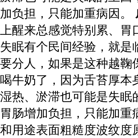
加负担，只能加重病因。
上醒来总感觉特别累、胃
失眠有个民间经验，就是
要分人，如果是这种越鞠
喝牛奶了，因为舌苔厚本
湿热、淤滞也可能是失眠
胃肠增加负担，只能加重
和用途表面粗糙度波纹度