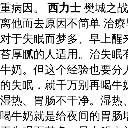
重病因。
西力士
樊城之战
离他而去原因不简单 治
对于失眠而梦多、早上醒
苔厚腻的人适用。治失眠
牛奶。但这个经验也要分
的失眠，就千万别再喝牛
湿热、胃肠不干净。湿热
喝牛奶就是给夜间的胃肠