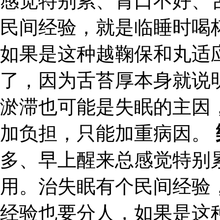
感觉特别累、胃口不好、
民间经验，就是临睡时喝
如果是这种越鞠保和丸适
了，因为舌苔厚本身就说
淤滞也可能是失眠的主因
加负担，只能加重病因。
多、早上醒来总感觉特别
用。治失眠有个民间经验
经验也要分人，如果是这