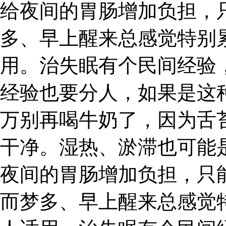
给夜间的胃肠增加负担，
多、早上醒来总感觉特别
用。治失眠有个民间经验
经验也要分人，如果是这
万别再喝牛奶了，因为舌
干净。湿热、淤滞也可能
夜间的胃肠增加负担，只
而梦多、早上醒来总感觉