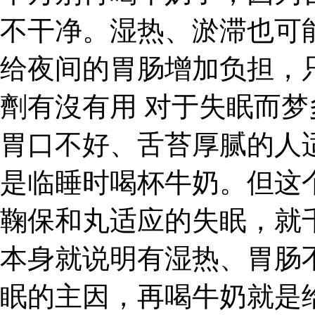
不干净。湿热、淤滞也可
给夜间的胃肠增加负担，
劑有沒有用 对于失眠而
胃口不好、舌苔厚腻的人
是临睡时喝杯牛奶。但这
鞠保和丸适应的失眠，就
本身就说明有湿热、胃肠
眠的主因，再喝牛奶就是