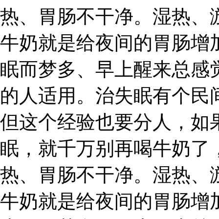
热、胃肠不干净。湿热、
牛奶就是给夜间的胃肠增
眠而梦多、早上醒来总感
的人适用。治失眠有个民
但这个经验也要分人，如
眠，就千万别再喝牛奶了
热、胃肠不干净。湿热、
牛奶就是给夜间的胃肠增