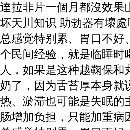
達拉非片一個月都沒效果
坏天川知识 助勃器有壞處
总感觉特别累、胃口不好
个民间经验，就是临睡时
人，如果是这种越鞠保和
奶了，因为舌苔厚本身就
热、淤滞也可能是失眠的
肠增加负担，只能加重病