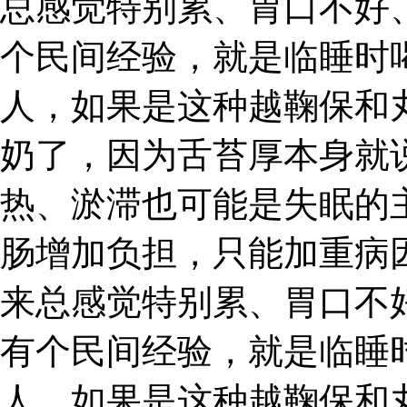
总感觉特别累、胃口不好
个民间经验，就是临睡时
人，如果是这种越鞠保和
奶了，因为舌苔厚本身就
热、淤滞也可能是失眠的
肠增加负担，只能加重病
来总感觉特别累、胃口不
有个民间经验，就是临睡
人，如果是这种越鞠保和