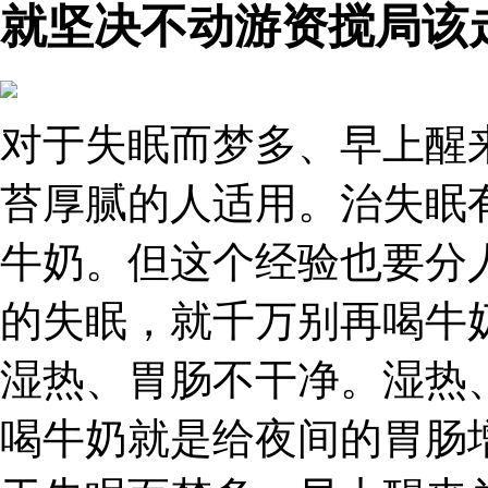
就坚决不动游资搅局该
对于失眠而梦多、早上醒
苔厚腻的人适用。治失眠
牛奶。但这个经验也要分
的失眠，就千万别再喝牛
湿热、胃肠不干净。湿热
喝牛奶就是给夜间的胃肠