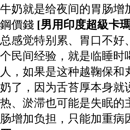
牛奶就是给夜间的胃肠增
鋼價錢
[男用印度超級卡
总感觉特别累、胃口不好
个民间经验，就是临睡时
人，如果是这种越鞠保和
奶了，因为舌苔厚本身就
热、淤滞也可能是失眠的
肠增加负担，只能加重病