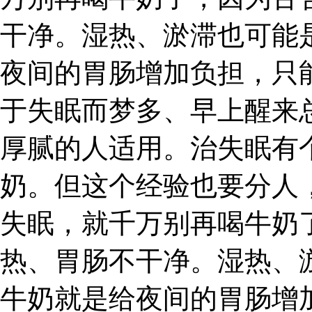
干净。湿热、淤滞也可能
夜间的胃肠增加负担，只
于失眠而梦多、早上醒来
厚腻的人适用。治失眠有
奶。但这个经验也要分人
失眠，就千万别再喝牛奶
热、胃肠不干净。湿热、
牛奶就是给夜间的胃肠增