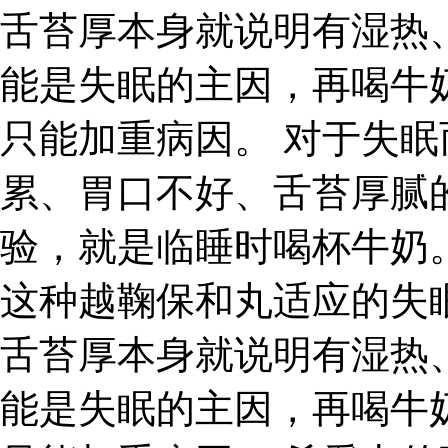
舌苔厚本身就说明有湿热
能是失眠的主因，再喝牛
只能加重病因。 对于失
累、胃口不好、舌苔厚腻
验，就是临睡时喝杯牛奶
这种越鞠保和丸适应的失
舌苔厚本身就说明有湿热
能是失眠的主因，再喝牛