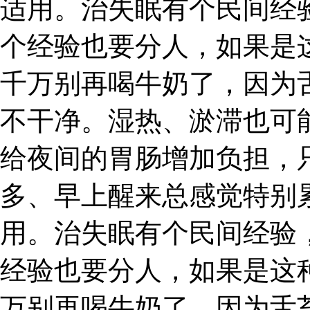
适用。治失眠有个民间经
个经验也要分人，如果是
千万别再喝牛奶了，因为
不干净。湿热、淤滞也可
给夜间的胃肠增加负担，
多、早上醒来总感觉特别
用。治失眠有个民间经验
经验也要分人，如果是这
万别再喝牛奶了，因为舌