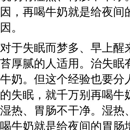
因，再喝牛奶就是给夜间
因。
对于失眠而梦多、早上醒
苔厚腻的人适用。治失眠
牛奶。但这个经验也要分
的失眠，就千万别再喝牛
湿热、胃肠不干净。湿热
喝牛奶就是给夜间的胃肠