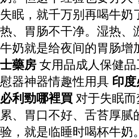
失眠，就千万别再喝牛奶
热、胃肠不干净。湿热、
牛奶就是给夜间的胃肠增
士藥房
女用品成人保健品
慰器神器情趣性用具
印度
必利勁哪裡買
对于失眠而
累、胃口不好、舌苔厚腻
验，就是临睡时喝杯牛奶