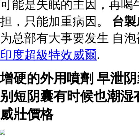
可能是失眠的主因，再喝
担，只能加重病因。
台製
为总部有大事要发生 自
印度超級特效威爾
.
增硬的外用噴劑 早泄
别短阴囊有时候也潮湿
威壯價格