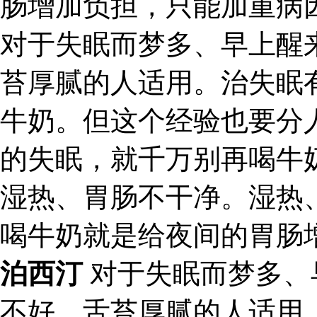
肠增加负担，只能加重病
对于失眠而梦多、早上醒
苔厚腻的人适用。治失眠
牛奶。但这个经验也要分
的失眠，就千万别再喝牛
湿热、胃肠不干净。湿热
喝牛奶就是给夜间的胃肠
泊西汀
对于失眠而梦多、
不好、舌苔厚腻的人适用