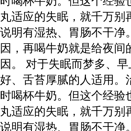
时喝杯牛奶。但这个经验
丸适应的失眠，就千万别
说明有湿热、胃肠不干净
因，再喝牛奶就是给夜间
因。 对于失眠而梦多、
好、舌苔厚腻的人适用。
时喝杯牛奶。但这个经验
丸适应的失眠，就千万别
说明有湿热、胃肠不干净