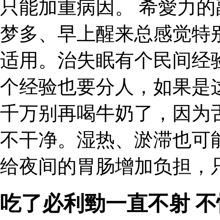
只能加重病因。 希愛力的
梦多、早上醒来总感觉特
适用。治失眠有个民间经
个经验也要分人，如果是
千万别再喝牛奶了，因为
不干净。湿热、淤滞也可
给夜间的胃肠增加负担，
吃了必利勁一直不射 