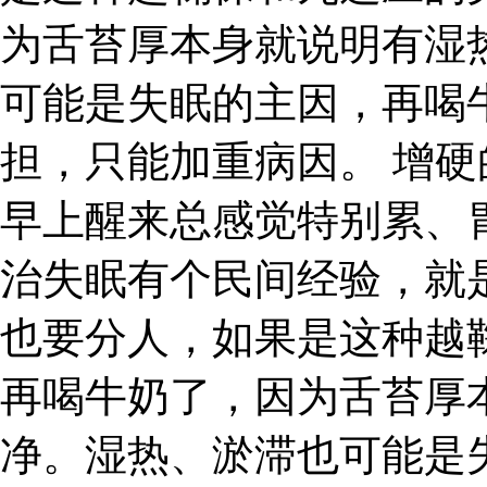
为舌苔厚本身就说明有湿
可能是失眠的主因，再喝
担，只能加重病因。 增硬
早上醒来总感觉特别累、
治失眠有个民间经验，就
也要分人，如果是这种越
再喝牛奶了，因为舌苔厚
净。湿热、淤滞也可能是