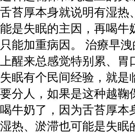
舌苔厚本身就说明有湿热
能是失眠的主因，再喝牛
只能加重病因。 治療早洩
上醒来总感觉特别累、胃
失眠有个民间经验，就是
要分人，如果是这种越鞠
喝牛奶了，因为舌苔厚本
湿热、淤滞也可能是失眠