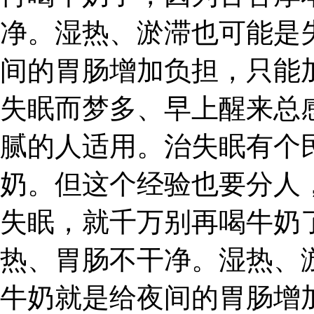
净。湿热、淤滞也可能是
间的胃肠增加负担，只能
失眠而梦多、早上醒来总
腻的人适用。治失眠有个
奶。但这个经验也要分人
失眠，就千万别再喝牛奶
热、胃肠不干净。湿热、
牛奶就是给夜间的胃肠增