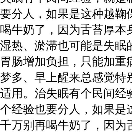
要分人，如果是这种越鞠
喝牛奶了，因为舌苔厚本
湿热、淤滞也可能是失眠
胃肠增加负担，只能加重
梦多、早上醒来总感觉特
适用。治失眠有个民间经
个经验也要分人，如果是
千万别再喝牛奶了，因为