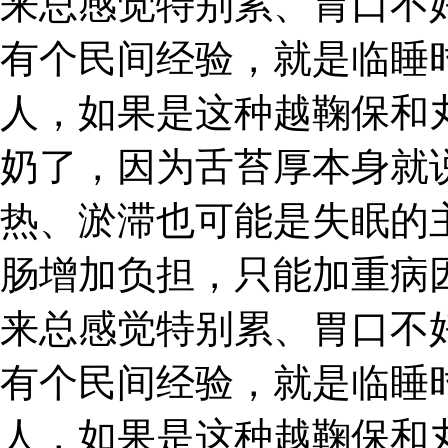
来总感觉特别累、胃口不
有个民间经验，就是临睡
人，如果是这种越鞠保和
奶了，因为舌苔厚本身就
热、淤滞也可能是失眠的
肠增加负担，只能加重病
来总感觉特别累、胃口不
有个民间经验，就是临睡
人，如果是这种越鞠保和