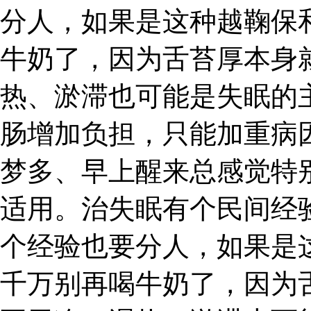
分人，如果是这种越鞠保
牛奶了，因为舌苔厚本身
热、淤滞也可能是失眠的
肠增加负担，只能加重病
梦多、早上醒来总感觉特
适用。治失眠有个民间经
个经验也要分人，如果是
千万别再喝牛奶了，因为