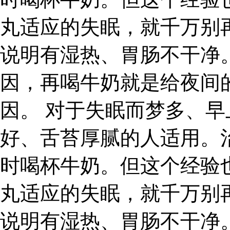
丸适应的失眠，就千万别
说明有湿热、胃肠不干净
因，再喝牛奶就是给夜间
因。 对于失眠而梦多、
好、舌苔厚腻的人适用。
时喝杯牛奶。但这个经验
丸适应的失眠，就千万别
说明有湿热、胃肠不干净