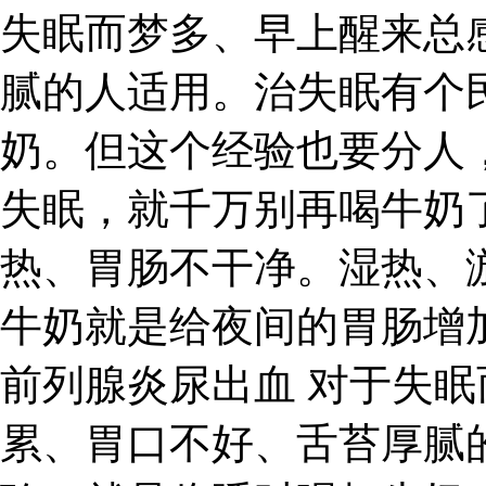
失眠而梦多、早上醒来总
腻的人适用。治失眠有个
奶。但这个经验也要分人
失眠，就千万别再喝牛奶
热、胃肠不干净。湿热、
牛奶就是给夜间的胃肠增
前列腺炎尿出血 对于失
累、胃口不好、舌苔厚腻