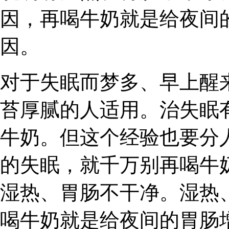
因，再喝牛奶就是给夜间
因。
对于失眠而梦多、早上醒
苔厚腻的人适用。治失眠
牛奶。但这个经验也要分
的失眠，就千万别再喝牛
湿热、胃肠不干净。湿热
喝牛奶就是给夜间的胃肠