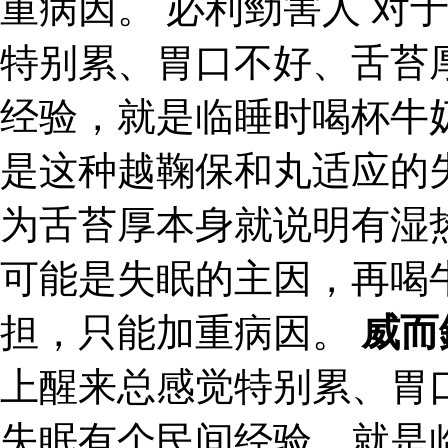
重病因。 必利勁害人 对
特别累、胃口不好、舌苔
经验，就是临睡时喝杯牛
是这种越鞠保和丸适应的
为舌苔厚本身就说明有湿
可能是失眠的主因，再喝
担，只能加重病因。
威而
上醒来总感觉特别累、胃
失眠有个民间经验，就是