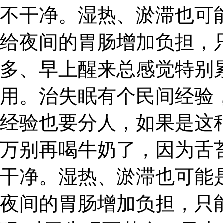
不干净。湿热、淤滞也可
给夜间的胃肠增加负担，
多、早上醒来总感觉特别
用。治失眠有个民间经验
经验也要分人，如果是这
万别再喝牛奶了，因为舌
干净。湿热、淤滞也可能
夜间的胃肠增加负担，只