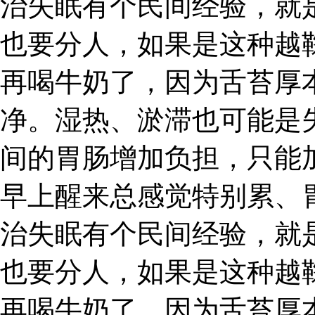
治失眠有个民间经验，就
也要分人，如果是这种越
再喝牛奶了，因为舌苔厚
净。湿热、淤滞也可能是
间的胃肠增加负担，只能
早上醒来总感觉特别累、
治失眠有个民间经验，就
也要分人，如果是这种越
再喝牛奶了，因为舌苔厚