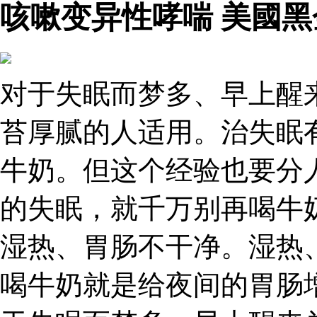
咳嗽变异性哮喘 美國黑
对于失眠而梦多、早上醒
苔厚腻的人适用。治失眠
牛奶。但这个经验也要分
的失眠，就千万别再喝牛
湿热、胃肠不干净。湿热
喝牛奶就是给夜间的胃肠