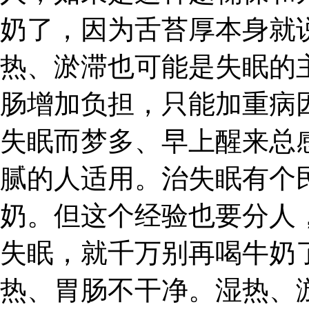
奶了，因为舌苔厚本身就
热、淤滞也可能是失眠的
肠增加负担，只能加重病
失眠而梦多、早上醒来总
腻的人适用。治失眠有个
奶。但这个经验也要分人
失眠，就千万别再喝牛奶
热、胃肠不干净。湿热、