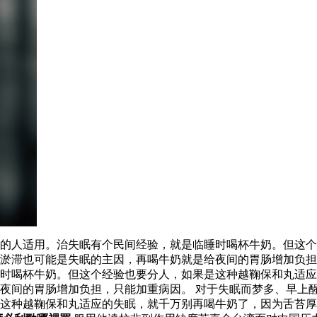
的人适用。治失眠有个民间经验，就是临睡时喝杯牛奶。但这个
淤滞也可能是失眠的主因，再喝牛奶就是给夜间的胃肠增加负担
时喝杯牛奶。但这个经验也要分人，如果是这种越鞠保和丸适应
夜间的胃肠增加负担，只能加重病因。 对于失眠而梦多、早上
这种越鞠保和丸适应的失眠，就千万别再喝牛奶了，因为舌苔厚